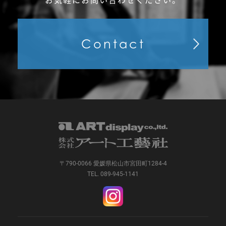
Contact
〒790-0066 愛媛県松山市宮田町1284-4
TEL. 089-945-1141