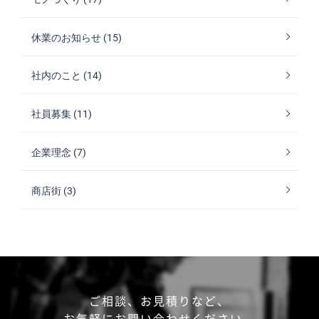
休業のお知らせ (15)
社内のこと (14)
社員募集 (11)
企業理念 (7)
商店街 (3)
ご相談、お見積りなど、
お気軽にお問い合わせください。