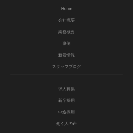
Home
会社概要
業務概要
事例
新着情報
スタッフブログ
求人募集
新卒採用
中途採用
働く人の声