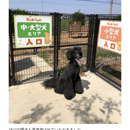
ｽﾀｯﾌの愛犬も早速遊ばせていただきました。