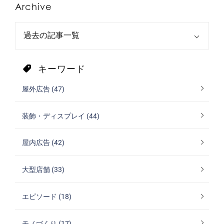
Archive
キーワード
屋外広告 (47)
装飾・ディスプレイ (44)
屋内広告 (42)
大型店舗 (33)
エピソード (18)
モノづくり (17)