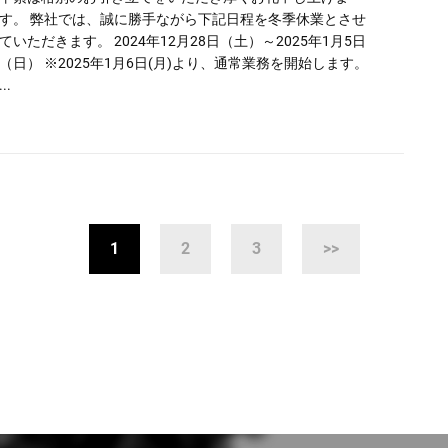
す。 弊社では、誠に勝手ながら下記日程を冬季休業とさせ
ていただきます。 2024年12月28日（土）～2025年1月5日
（日） ※2025年1月6日(月)より、通常業務を開始します。
...
1
2
3
>>