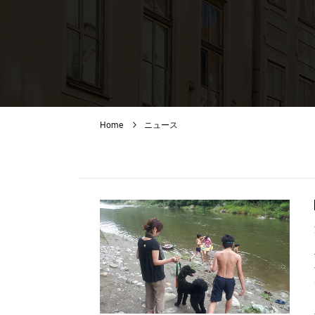
Home
ニュース