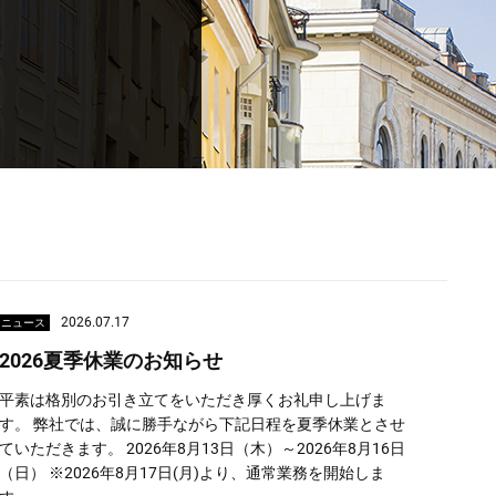
2026.07.17
ニュース
2026夏季休業のお知らせ
平素は格別のお引き立てをいただき厚くお礼申し上げま
す。 弊社では、誠に勝手ながら下記日程を夏季休業とさせ
ていただきます。 2026年8月13日（木）～2026年8月16日
（日） ※2026年8月17日(月)より、通常業務を開始しま