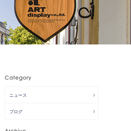
Category
ニュース
ブログ
Archive