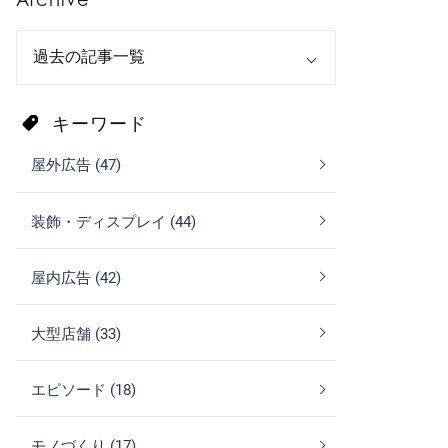
キーワード
屋外広告 (47)
装飾・ディスプレイ (44)
屋内広告 (42)
大型店舗 (33)
エピソード (18)
モノづくり (17)