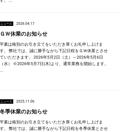
す。 ...
2026.04.17
ニュース
ＧＷ休業のお知らせ
平素は格別のお引き立てをいただき厚くお礼申し上げま
す。 弊社では、誠に勝手ながら下記日程をＧＷ休業とさせ
ていただきます。 2026年5月2日（土）～2026年5月6日
（水） ※2026年5月7日(木)より、通常業務を開始します。
...
2025.11.06
ニュース
冬季休業のお知らせ
平素は格別のお引き立てをいただき厚くお礼申し上げま
す。 弊社では、誠に勝手ながら下記日程を冬季休業とさせ