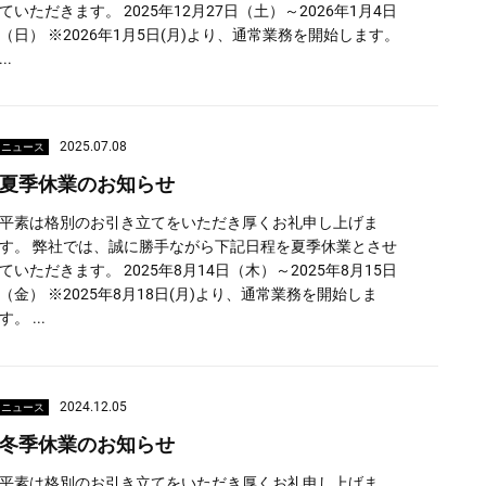
ていただきます。 2025年12月27日（土）～2026年1月4日
（日） ※2026年1月5日(月)より、通常業務を開始します。
...
2025.07.08
ニュース
夏季休業のお知らせ
平素は格別のお引き立てをいただき厚くお礼申し上げま
す。 弊社では、誠に勝手ながら下記日程を夏季休業とさせ
ていただきます。 2025年8月14日（木）～2025年8月15日
（金） ※2025年8月18日(月)より、通常業務を開始しま
す。 ...
2024.12.05
ニュース
冬季休業のお知らせ
平素は格別のお引き立てをいただき厚くお礼申し上げま