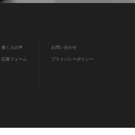
働く人の声
お問い合わせ
応募フォーム
プライバシーポリシー