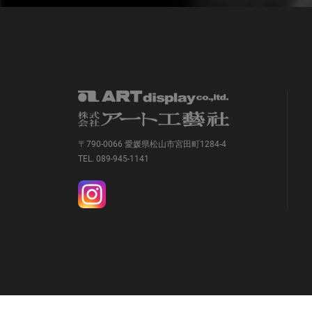
〒790-0066 愛媛県松山市宮田町1284-4
TEL. 089-945-1141