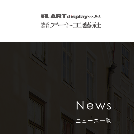
News
ニュース一覧