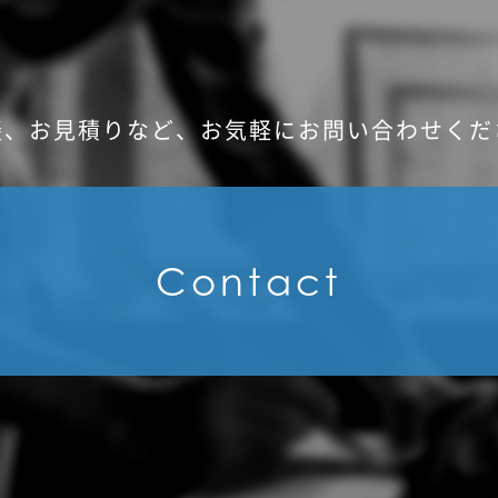
談、お見積りなど、
お気軽にお問い合わせくだ
Contact