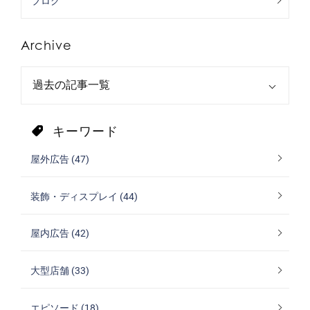
ブログ
Archive
キーワード
屋外広告 (47)
装飾・ディスプレイ (44)
屋内広告 (42)
大型店舗 (33)
エピソード (18)