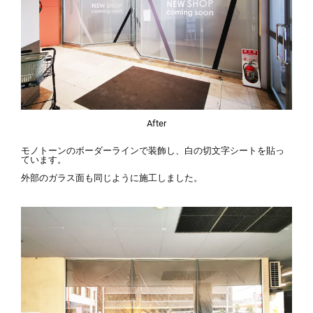
After
モノトーンのボーダーラインで装飾し、白の切文字シートを貼っ
ています。
外部のガラス面も同じように施工しました。