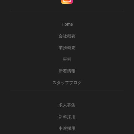
Home
会社概要
業務概要
事例
新着情報
スタッフブログ
求人募集
新卒採用
中途採用