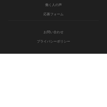
働く人の声
応募フォーム
お問い合わせ
プライバシーポリシー