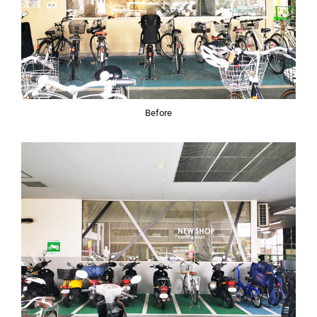
Before