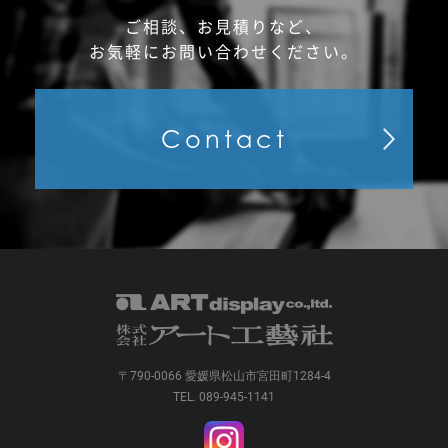
ご相談、お見積りなど、
お気軽にお問い合わせください。
Contact
〒790-0066 愛媛県松山市宮田町1284-4
TEL. 089-945-1141