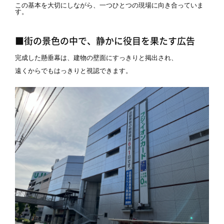
この基本を大切にしながら、一つひとつの現場に向き合っていま
す。
■街の景色の中で、静かに役目を果たす広告
完成した懸垂幕は、建物の壁面にすっきりと掲出され、
遠くからでもはっきりと視認できます。