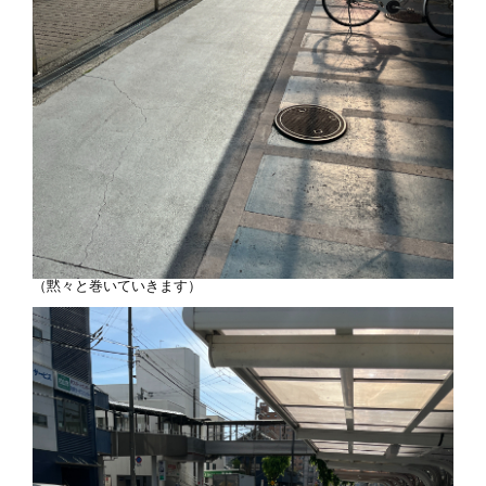
（黙々と巻いていきます）