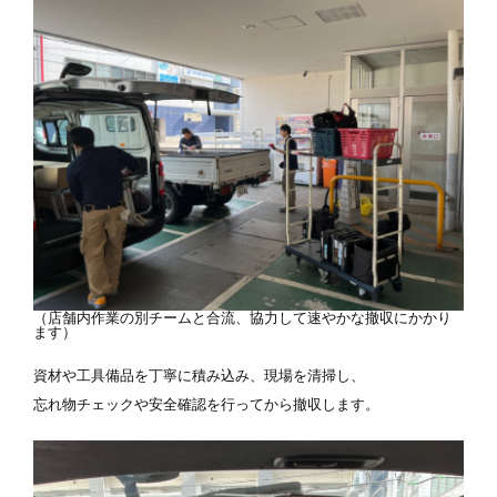
（店舗内作業の別チームと合流、協力して速やかな撤収にかかり
ます）
資材や工具備品を丁寧に積み込み、現場を清掃し、
忘れ物チェックや安全確認を行ってから撤収します。