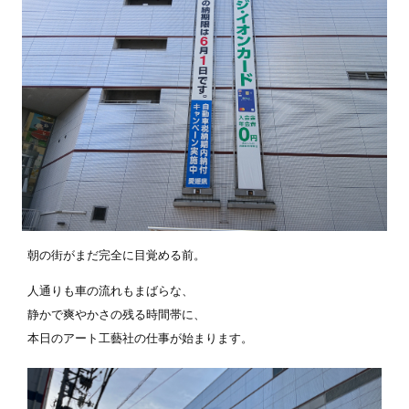
朝の街がまだ完全に目覚める前。
人通りも車の流れもまばらな、
静かで爽やかさの残る時間帯に、
本日のアート工藝社の仕事が始まります。