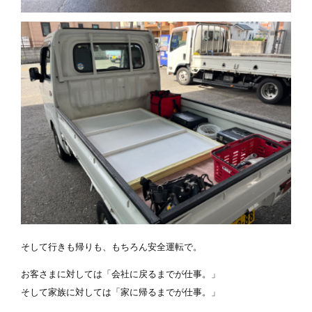
そして行きも帰りも、もちろん安全運転で。
お客さまに対しては
「会社に戻るまでが仕事。」
そして家族に対しては
「家に帰るまでが仕事。」