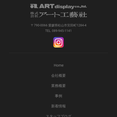
〒790-0066 愛媛県松山市宮田町1284-4
TEL. 089-945-1141
Home
会社概要
業務概要
事例
新着情報
スタッフブログ