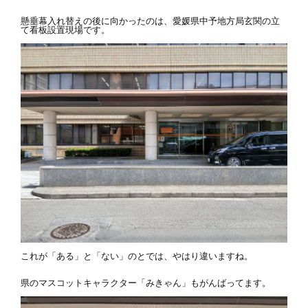
懸垂幕入れ替えの後に向かったのは、愛媛県中予地方局玄関の立
て看板設置現場です。
これが「ある」と「ない」のとでは、やはり違いますね。
県のマスコットキャラクター「みきゃん」もがんばってます。