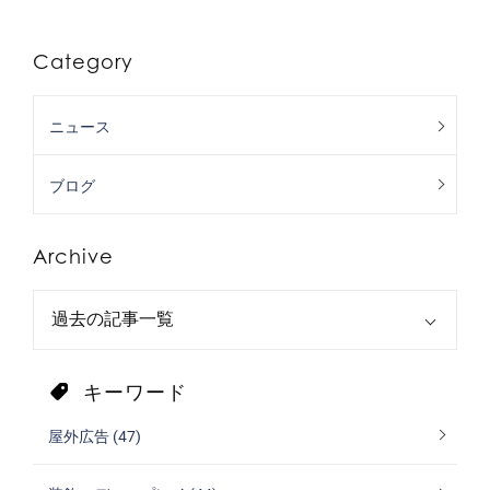
Category
ニュース
ブログ
Archive
キーワード
屋外広告 (47)