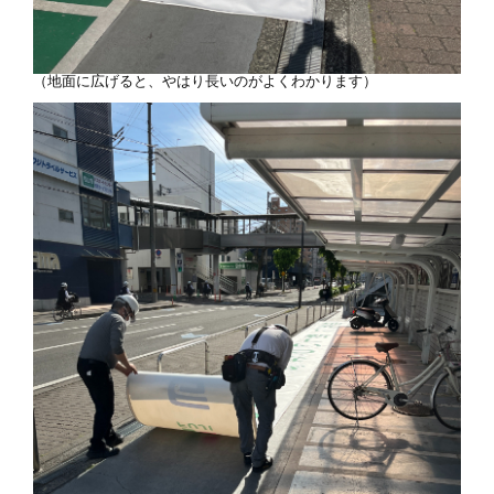
（地面に広げると、やはり長いのがよくわかります）