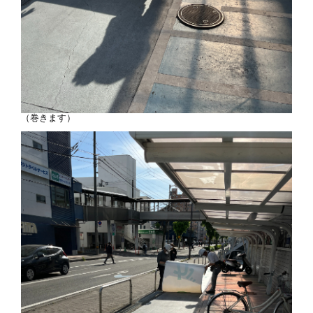
（巻きます）