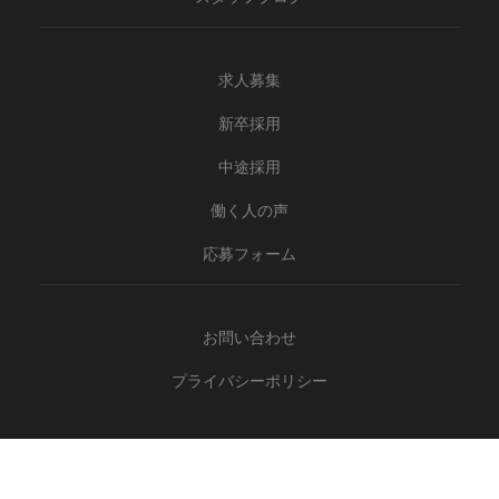
求人募集
新卒採用
中途採用
働く人の声
応募フォーム
お問い合わせ
プライバシーポリシー