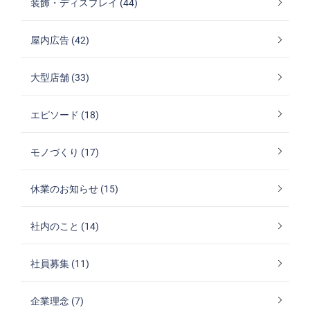
装飾・ディスプレイ (44)
屋内広告 (42)
大型店舗 (33)
エピソード (18)
モノづくり (17)
休業のお知らせ (15)
社内のこと (14)
社員募集 (11)
企業理念 (7)