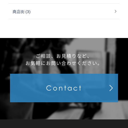
商店街 (3)
ご相談、お見積りなど、
お気軽にお問い合わせください。
Contact