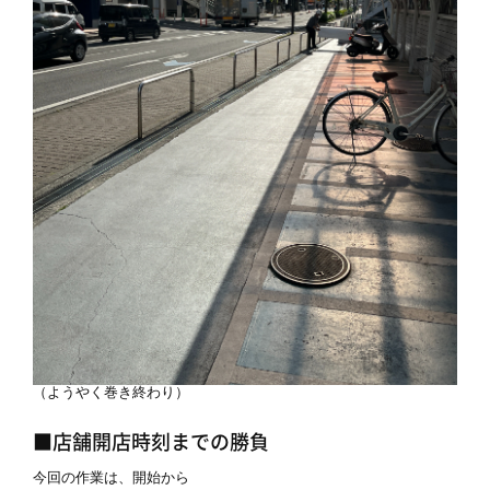
（ようやく巻き終わり）
■店舗開店時刻までの勝負
今回の作業は、開始から