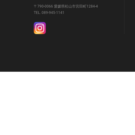
〒790-0066 愛媛県松山市宮田町1284-4
TEL. 089-945-1141