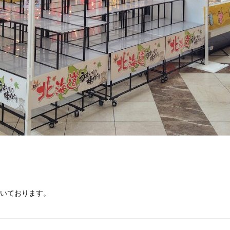
いております。