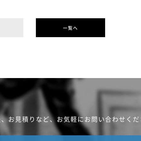
一覧へ
談、お見積りなど、
お気軽にお問い合わせくだ