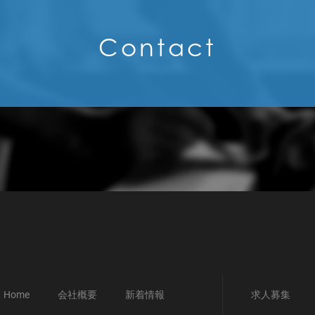
Contact
Home
会社概要
新着情報
求人募集