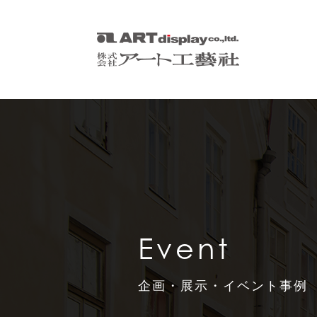
Event
企画・展示・イベント事例