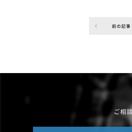
前の記事
ご相