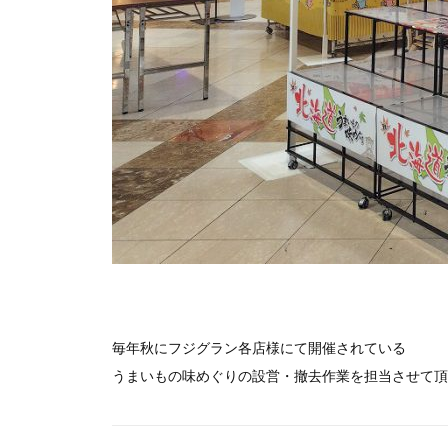
毎年秋にフジグラン各店様にて開催されている
うまいもの味めぐりの設営・撤去作業を担当させて頂