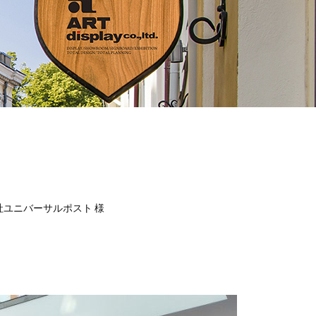
会社ユニバーサルポスト 様