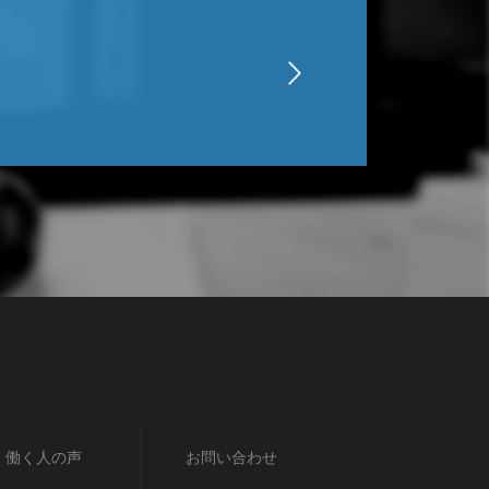
働く人の声
お問い合わせ