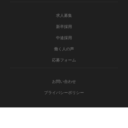
求人募集
新卒採用
中途採用
働く人の声
応募フォーム
お問い合わせ
プライバシーポリシー