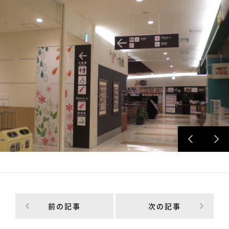
前の記事
次の記事