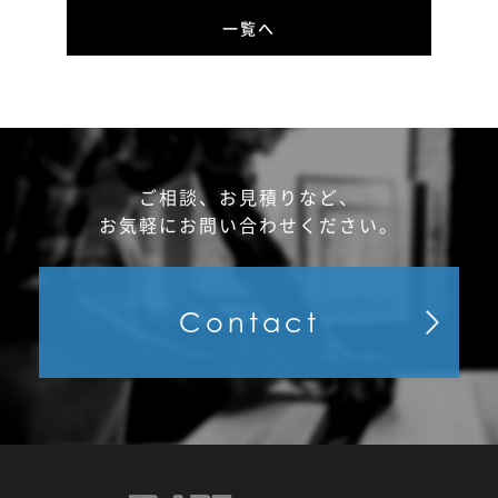
一覧へ
ご相談、お見積りなど、
お気軽にお問い合わせください。
Contact