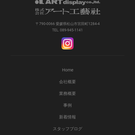
〒790-0066 愛媛県松山市宮田町1284-4
TEL. 089-945-1141
Home
会社概要
業務概要
事例
新着情報
スタッフブログ