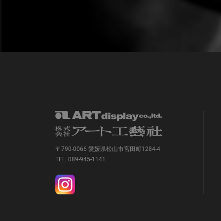
〒790-0066 愛媛県松山市宮田町1284-4
TEL. 089-945-1141