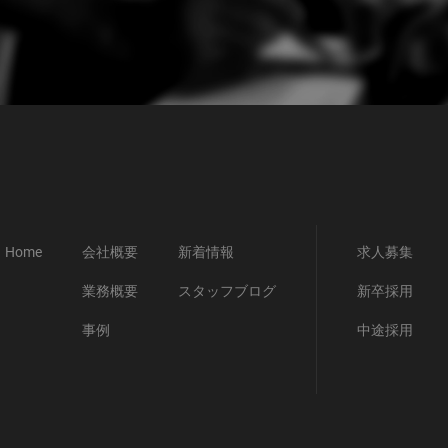
Home
会社概要
新着情報
求人募集
業務概要
スタッフブログ
新卒採用
事例
中途採用