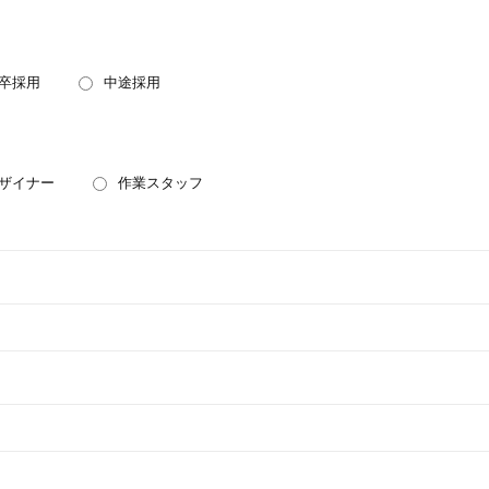
卒採用
中途採用
ザイナー
作業スタッフ