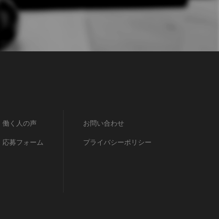
働く人の声
お問い合わせ
応募フォーム
プライバシーポリシー