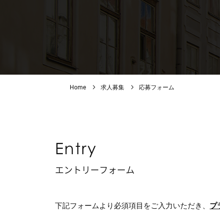
Home
求人募集
応募フォーム
Entry
エントリーフォーム
下記フォームより必須項目をご入力いただき、
プ