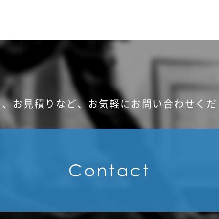
談、お見積りなど、
お気軽にお問い合わせくだ
Contact