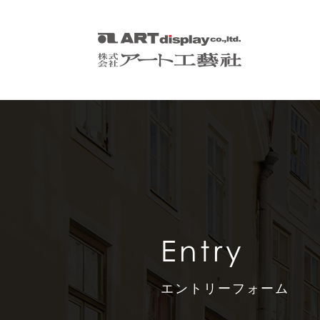
Entry
エントリーフォーム