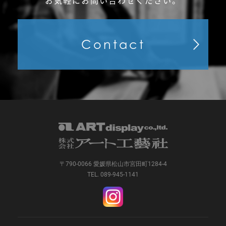
Contact
〒790-0066 愛媛県松山市宮田町1284-4
TEL. 089-945-1141