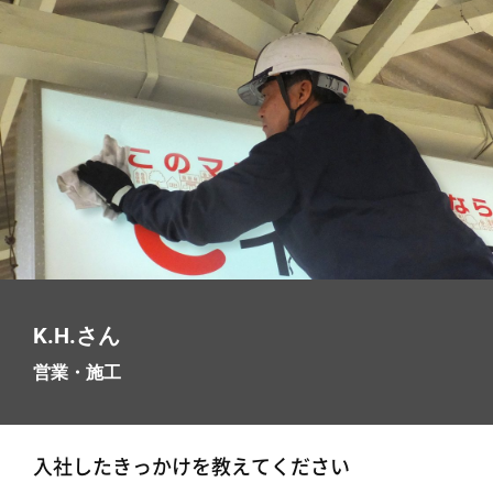
K.H.さん
営業・施工
入社したきっかけを教えてください