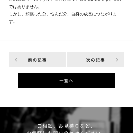
ではありません。
しかし、頑張った分、悩んだ分、自身の成長につながりま
す。
前の記事
次の記事
一覧へ
ご相談、お見積りなど、
お気軽にお問い合わせください。