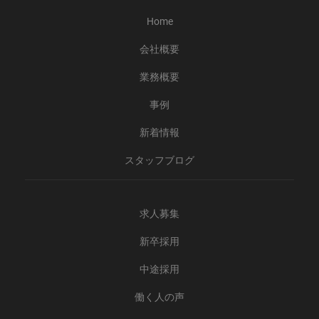
Home
会社概要
業務概要
事例
新着情報
スタッフブログ
求人募集
新卒採用
中途採用
働く人の声