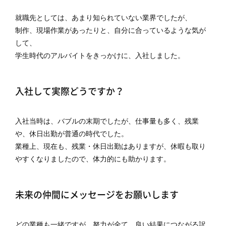
就職先としては、あまり知られていない業界でしたが、
制作、現場作業があったりと、自分に合っているような気が
して、
学生時代のアルバイトをきっかけに、入社しました。
入社して実際どうですか？
入社当時は、バブルの末期でしたが、仕事量も多く、残業
や、休日出勤が普通の時代でした。
業種上、現在も、残業・休日出勤はありますが、休暇も取り
やすくなりましたので、体力的にも助かります。
未来の仲間にメッセージをお願いします
どの業種も一緒ですが、努力が全て、良い結果につながる訳