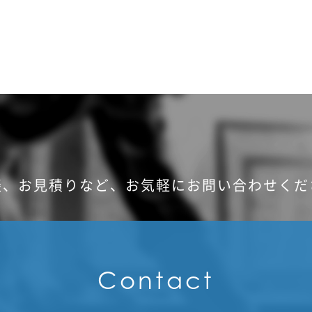
談、お見積りなど、
お気軽にお問い合わせくだ
Contact