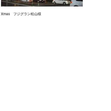
Xmas フジグラン松山様