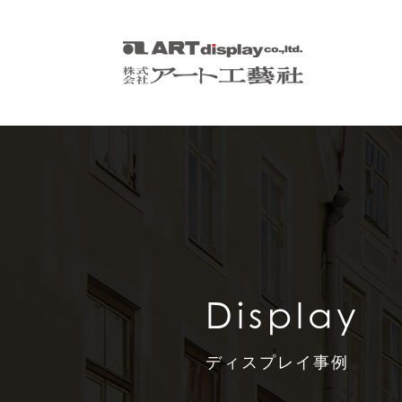
Display
ディスプレイ事例