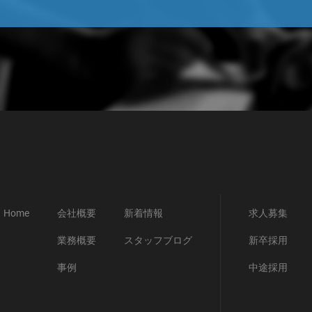
Home
会社概要
新着情報
求人募集
業務概要
スタッフブログ
新卒採用
事例
中途採用