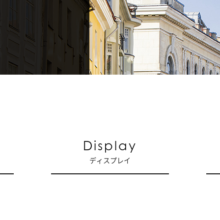
Display
ディスプレイ