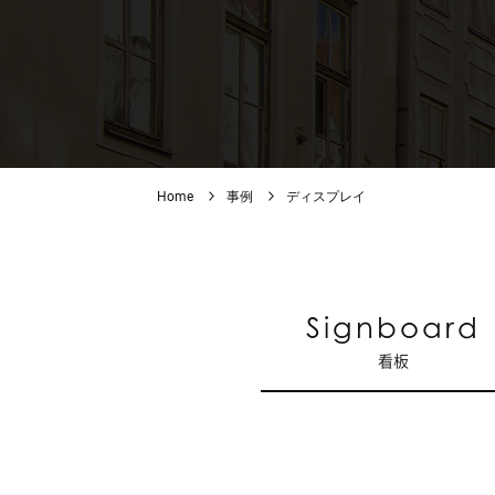
Home
事例
ディスプレイ
Signboard
看板