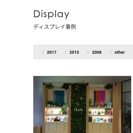
Display
ディスプレイ事例
2017
2015
2008
other