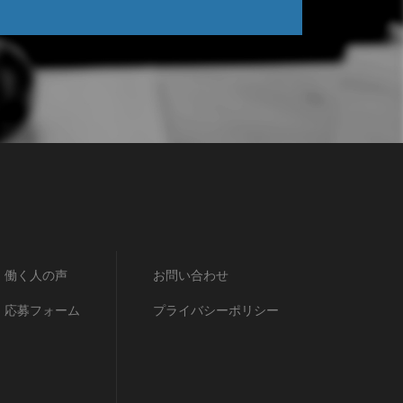
働く人の声
お問い合わせ
応募フォーム
プライバシーポリシー