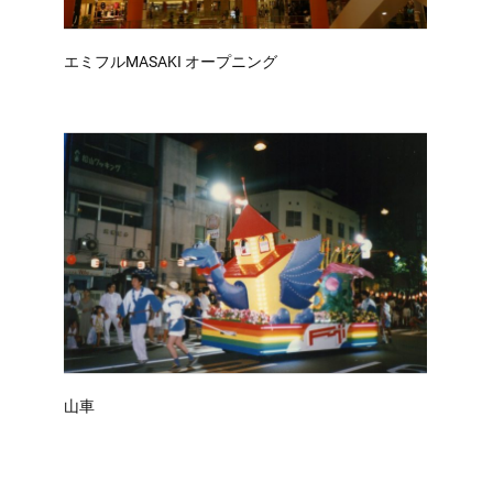
エミフルMASAKI オープニング
山車