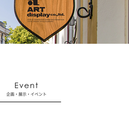
Event
企画・展示・イベント