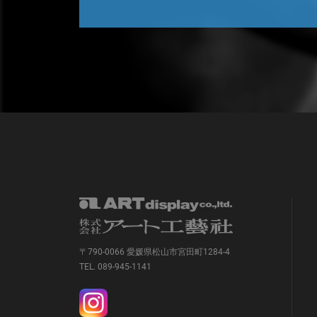
〒790-0066 愛媛県松山市宮田町1284-4
TEL. 089-945-1141