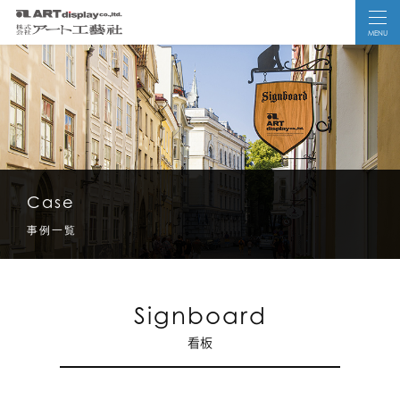
MENU
Case
事例一覧
Signboard
看板