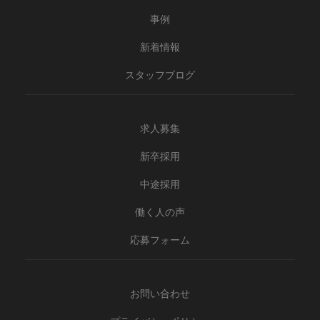
事例
新着情報
スタッフブログ
求人募集
新卒採用
中途採用
働く人の声
応募フォーム
お問い合わせ