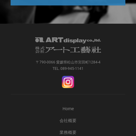
〒790-0066 愛媛県松山市宮田町1284-4
TEL. 089-945-1141
Home
会社概要
業務概要